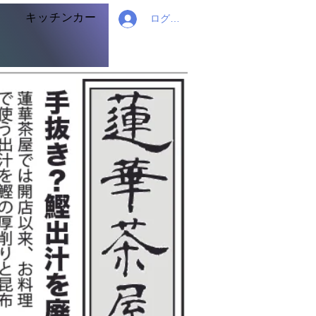
キッチンカー
ログイン